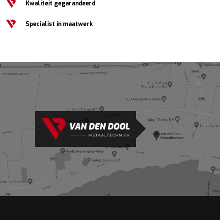
Kwaliteit gegarandeerd
Specialist in maatwerk