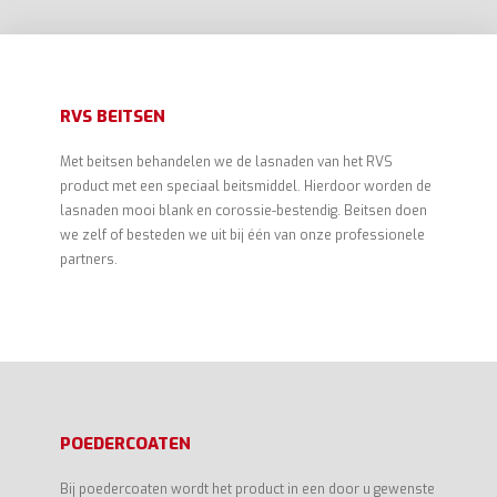
RVS BEITSEN
Met beitsen behandelen we de lasnaden van het RVS
product met een speciaal beitsmiddel. Hierdoor worden de
lasnaden mooi blank en corossie-bestendig. Beitsen doen
we zelf of besteden we uit bij één van onze professionele
partners.
POEDERCOATEN
Bij poedercoaten wordt het product in een door u gewenste