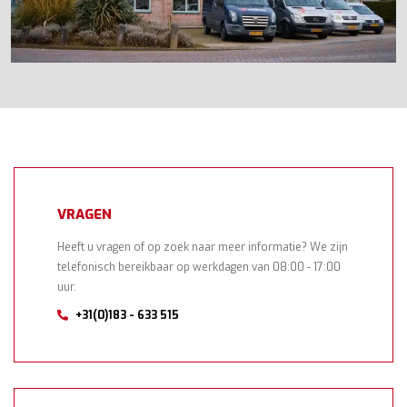
VRAGEN
Heeft u vragen of op zoek naar meer informatie? We zijn
telefonisch bereikbaar op werkdagen van 08:00 - 17:00
uur.
+31(0)183 - 633 515